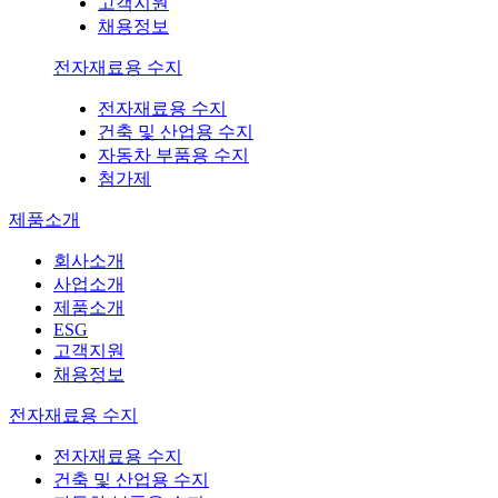
고객지원
채용정보
전자재료용 수지
전자재료용 수지
건축 및 산업용 수지
자동차 부품용 수지
첨가제
제품소개
회사소개
사업소개
제품소개
ESG
고객지원
채용정보
전자재료용 수지
전자재료용 수지
건축 및 산업용 수지