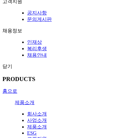
고객지원
공지사항
문의게시판
채용정보
인재상
복리후생
채용안내
닫기
PRODUCTS
홈으로
제품소개
회사소개
사업소개
제품소개
ESG